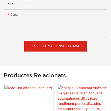
+1
Content
ENVIEU UNA CONSULTA ARA
Productes Relacionats