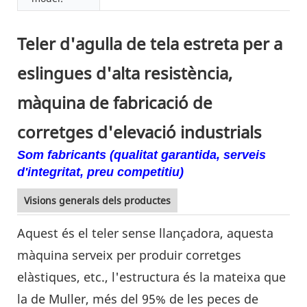
Teler d'agulla de tela estreta per a
eslingues d'alta resistència,
màquina de fabricació de
corretges d'elevació industrials
Som fabricants (qualitat garantida, serveis
d'integritat, preu competitiu)
Visions generals dels productes
Aquest és el teler sense llançadora, aquesta
màquina serveix per produir corretges
elàstiques, etc., l'estructura és la mateixa que
la de Muller, més del 95% de les peces de