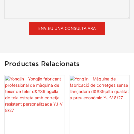
ENVIEU UNA CONSULTA ARA
Productes Relacionats