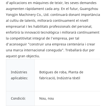
d'aplicacions en màquines de teixir, les seves demandes
augmenten ràpidament cada any. En el futur, Guangzhou
Yongjin Machinery Co., Ltd. continuarà donant importància
al cultiu de talents, millorarà contínuament el nivell
empresarial i les habilitats professionals del personal,
enfortirà la innovació tecnològica i millorarà contínuament
la competitivitat integral de l'empresa, per tal
d'aconseguir "construir una empresa centenària i crear
una marca internacional coneguda". Treballarà dur per
aquest gran objectiu.
Indústries
Botigues de roba, Planta de
aplicables:
fabricació, Indústria tèxtil
Condició:
Nou, nou