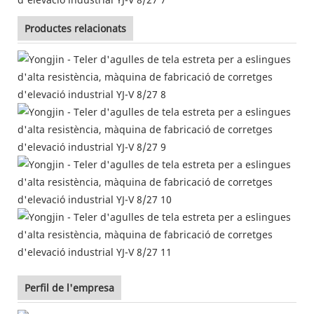
Productes relacionats
Perfil de l'empresa