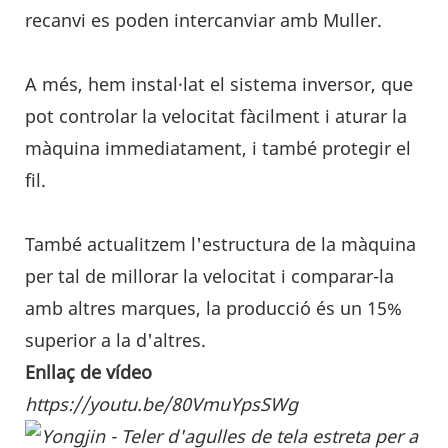
recanvi es poden intercanviar amb Muller.
A més, hem instal·lat el sistema inversor, que
pot controlar la velocitat fàcilment i aturar la
màquina immediatament, i també protegir el
fil.
També actualitzem l'estructura de la màquina
per tal de millorar la velocitat i comparar-la
amb altres marques, la producció és un 15%
superior a la d'altres.
Enllaç de vídeo
https://youtu.be/80VmuYpsSWg