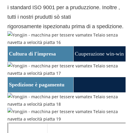
i standard ISO 9001 per a pruduzzione.
Inoltre
,
tutti i nostri prudutti sò stati
rigorosamente ispezionatu prima di a spedizione.
Cultura di l'impresa
Cuuperazione win-win
Spedizione è pagamentu