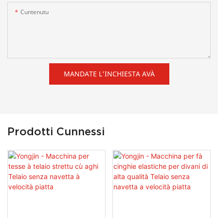
Cuntenutu
MANDATE L'INCHIESTA AVÀ
Prodotti Cunnessi