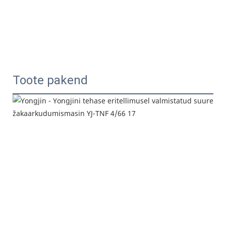
Toote pakend