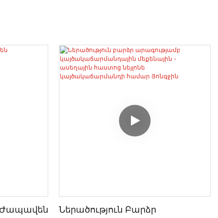
 Ժապավեն
Ներածություն Բարձր