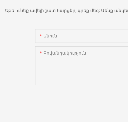
Եթե ​​​​ունեք ավելի շատ հարցեր, գրեք մեզ: Մենք 
Անուն
Բովանդակություն