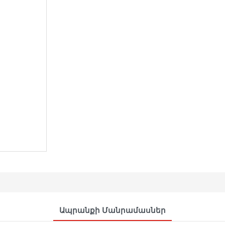
Ապրանքի Մանրամասներ