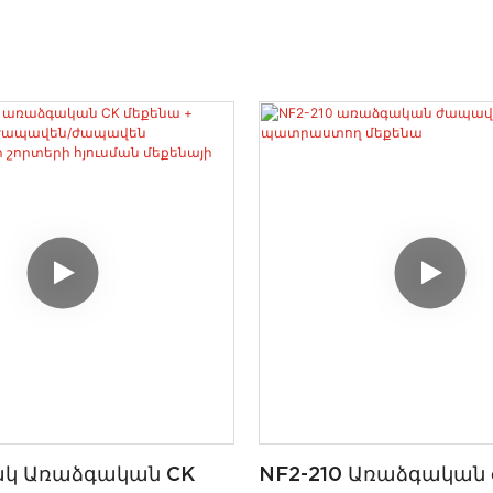
ակ Առաձգական CK
NF2-210 Առաձգական