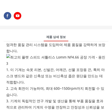
제품 상세 정보
엄격한 품질 관리 시스템을 도입하여 제품 품질을 강력하게 보장
합니다.
1. 이 기계는 속옷 리본, 신발끈, 어깨끈, 선물 포장용 끈, 특히 마
스크 밴드와 같은 신축성 또는 비신축성 좁은 원단을 만드는 데
적합합니다.
2. 고속 회전이 가능하며, 최대 600~1500rpm까지 회전할 수 있
습니다.
3. 기계의 독립적인 연구 개발 및 생산을 통해 부품 품질을 효과
적으로 관리하여 기계의 수명을 연장하고 안정성과 신뢰성을 보