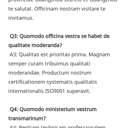
te salutat. Officinam nostram visitare te 
invitamus.
Q3: Quomodo officina vestra se habet de 
qualitate moderanda?
 A3: Qualitas est prioritas prima. Magnam 
semper curam tribuimus qualitati 
moderandae. Productum nostrum 
certificationem systematis qualitatis 
internationalis ISO9001 superavit.
Q4: Quomodo ministerium vestrum 
transmarinum?
 A4: Peritiam technicam professionalem 