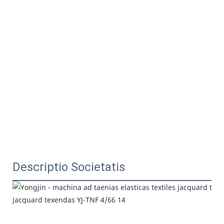
Descriptio Societatis