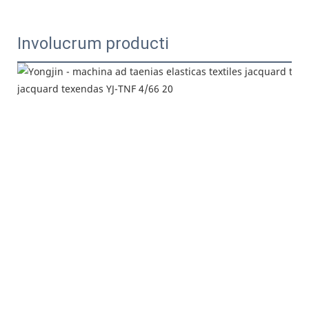
Involucrum producti