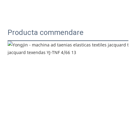
Producta commendare