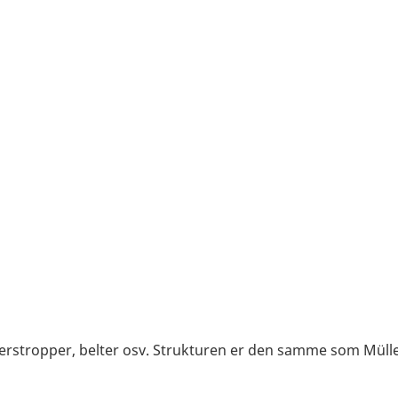
erstropper, belter osv. Strukturen er den samme som Mülle