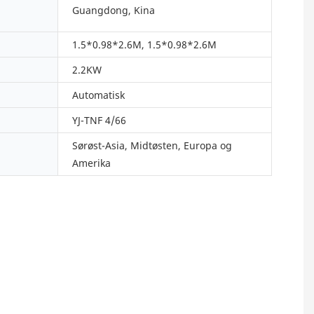
Guangdong, Kina
1.5*0.98*2.6M, 1.5*0.98*2.6M
2.2KW
Automatisk
YJ-TNF 4/66
Sørøst-Asia, Midtøsten, Europa og
Amerika