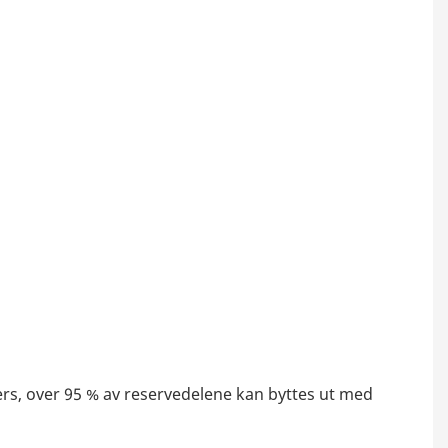
rs, over 95 % av reservedelene kan byttes ut med 