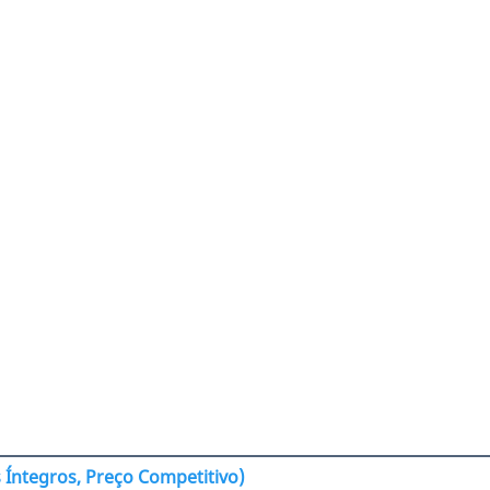
 Íntegros, Preço Competitivo)