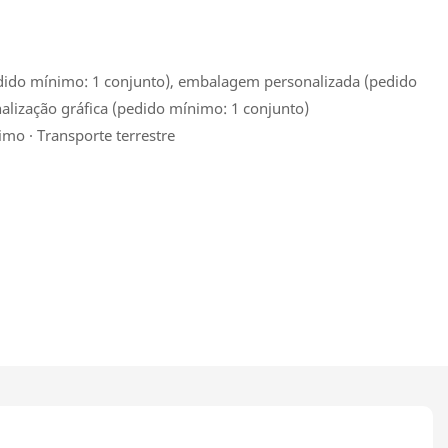
dido mínimo: 1 conjunto), embalagem personalizada (pedido
alização gráfica (pedido mínimo: 1 conjunto)
imo · Transporte terrestre