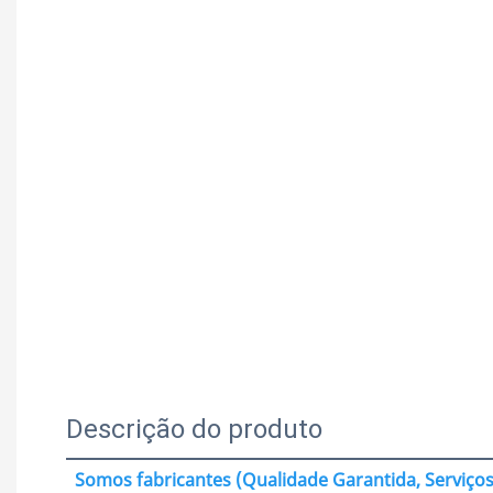
Descrição do produto
Somos fabricantes (Qualidade Garantida, Serviços