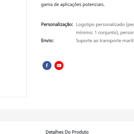
gama de aplicações potenciais.
Personalização:
Logotipo personalizado (pe
mínimo: 1 conjunto), person
Envio:
Suporte ao transporte marít
Detalhes Do Produto