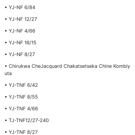
• YJ-NF 6/84
• YJ-NF 12/27
• YJ-NF 4/66
• YJ-NF 16/15
• YJ-NF 8/27
• Chirukwa CheJacquard Chakatsetseka Chine Kombiy
Uta
• YJ-TNF 6/42
• YJ-TNF 8/55
• YJ-TNF 4/66
• TJ-TNF12/27-240
• YJ-TNF 8/27