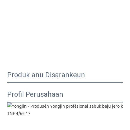
Produk anu Disarankeun
Profil Perusahaan