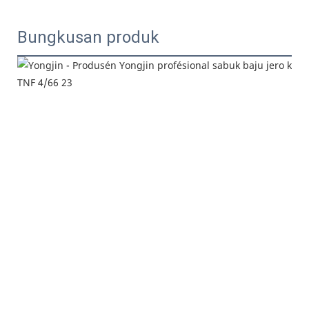
Bungkusan produk