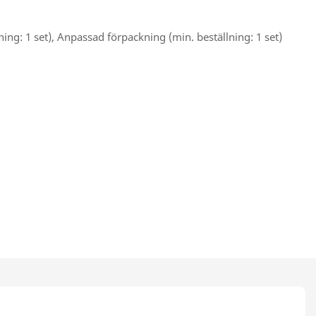
ing: 1 set), Anpassad förpackning (min. beställning: 1 set)