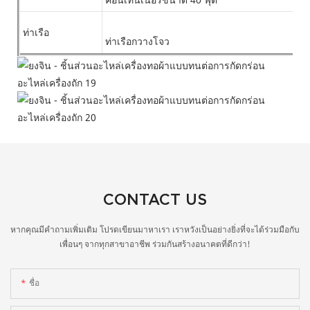
ท่าเรือ
ท่าเรือกวางโจว
CONTACT US
หากคุณมีคำถามเพิ่มเติม โปรดเขียนมาหาเรา เราหวังเป็นอย่างยิ่งที่จะได้ร่วมมือกับ
เพื่อนๆ จากทุกสาขาอาชีพ ร่วมกันสร้างอนาคตที่ดีกว่า!
ชื่อ