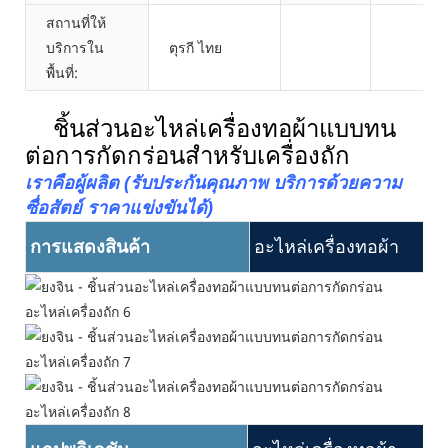
สถานที่ให้
บริการใน
ตุรกี ไทย
พื้นที่:
ชิ้นส่วนอะไหล่เครื่องทอผ้าแบบทน
ต่อการกัดกร่อนสำหรับเครื่องถัก
เราคือผู้ผลิต (รับประกันคุณภาพ บริการด้วยความ
ซื่อสัตย์ ราคาแข่งขันได้)
การแสดงสินค้า
อะไหล่เครื่องทอผ้า