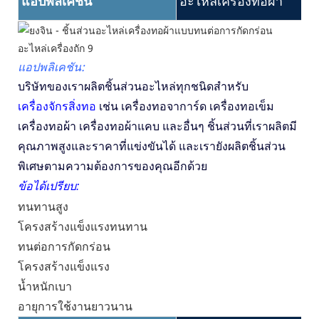
แอปพลิเคชัน
อะไหล่เครื่องทอผ้า
แอปพลิเคชัน:
บริษัทของเราผลิตชิ้นส่วนอะไหล่ทุกชนิดสำหรับ
เครื่องจักรสิ่งทอ
เช่น เครื่องทอจาการ์ด เครื่องทอเข็ม
เครื่องทอผ้า เครื่องทอผ้าแคบ และอื่นๆ ชิ้นส่วนที่เราผลิตมี
คุณภาพสูงและราคาที่แข่งขันได้ และเรายังผลิตชิ้นส่วน
พิเศษตามความต้องการของคุณอีกด้วย
ข้อได้เปรียบ:
ทนทานสูง
โครงสร้างแข็งแรงทนทาน
ทนต่อการกัดกร่อน
โครงสร้างแข็งแรง
น้ำหนักเบา
อายุการใช้งานยาวนาน