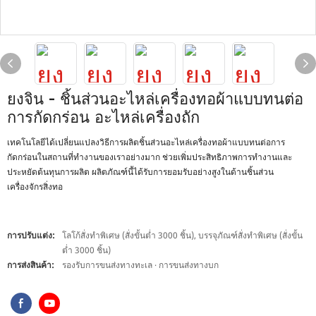
ยงจิน - ชิ้นส่วนอะไหล่เครื่องทอผ้าแบบทนต่อ
การกัดกร่อน อะไหล่เครื่องถัก
เทคโนโลยีได้เปลี่ยนแปลงวิธีการผลิตชิ้นส่วนอะไหล่เครื่องทอผ้าแบบทนต่อการ
กัดกร่อนในสถานที่ทำงานของเราอย่างมาก ช่วยเพิ่มประสิทธิภาพการทำงานและ
ประหยัดต้นทุนการผลิต ผลิตภัณฑ์นี้ได้รับการยอมรับอย่างสูงในด้านชิ้นส่วน
เครื่องจักรสิ่งทอ
การปรับแต่ง:
โลโก้สั่งทำพิเศษ (สั่งขั้นต่ำ 3000 ชิ้น), บรรจุภัณฑ์สั่งทำพิเศษ (สั่งขั้น
ต่ำ 3000 ชิ้น)
การส่งสินค้า:
รองรับการขนส่งทางทะเล · การขนส่งทางบก