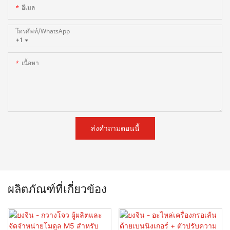
อีเมล
โทรศัพท์/WhatsApp
+1
เนื้อหา
ส่งคำถามตอนนี้
ผลิตภัณฑ์ที่เกี่ยวข้อง