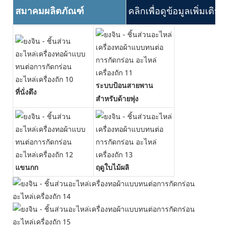
สมาคมผลิตภัณฑ์
คลิกเพื่อดูข้อมูลเพิ่มเติม
ระบบป้อนสายพาน
ที่นั่งตึง
สำหรับด้ายพุ่ง
แขนกก
ฤดูใบไม้ผลิ