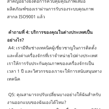
สำคัญอย่างยิ่งต่อการควบคุมคุณภาพเสมอ 
ผลิตภัณฑ์ของเราผ่านการรับรองระบบคุณภาพ
สากล ISO9001 แล้ว
คำถามที่ 4: บริการของคุณในต่างประเทศเป็น
อย่างไร?
 A4: เรามีทีมช่างเทคนิคผู้เชี่ยวชาญในการติดตั้ง
และตั้งค่าเครื่องจักรที่เราจำหน่ายไปต่างประเทศ 
เราให้การรับประกันคุณภาพของเครื่องจักรเป็น
เวลา 1 ปี และวิศวกรของเราจะให้การสนับสนุนทาง
เทคนิค
 Q5: คุณสามารถปรับเปลี่ยนบางอย่างให้ฉันสำหรับ
งานออกแบบของฉันเองได้ไหม?