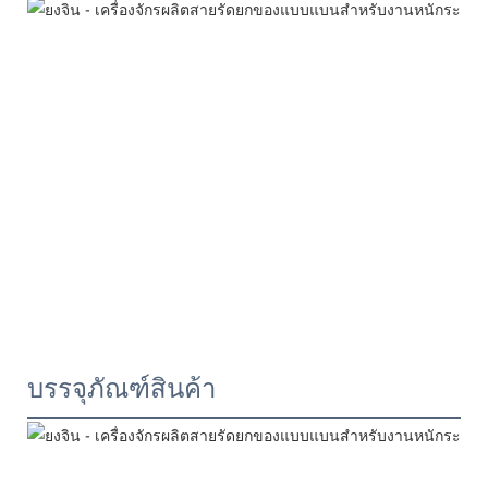
บรรจุภัณฑ์สินค้า