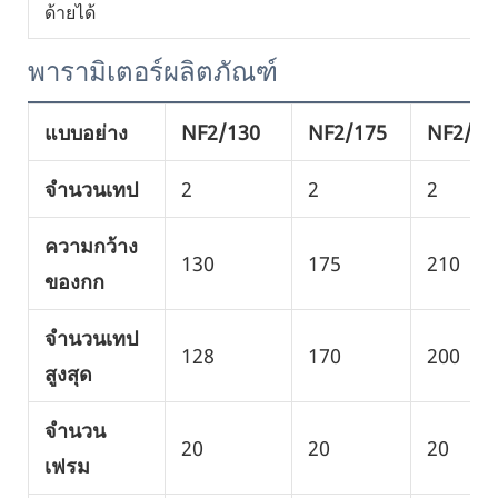
ด้ายได้
พารามิเตอร์ผลิตภัณฑ์
แบบอย่าง
NF2/130
NF2/175
NF2/21
จำนวนเทป
2
2
2
ความกว้าง
130
175
210
ของกก
จำนวนเทป
128
170
200
สูงสุด
จำนวน
20
20
20
เฟรม