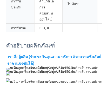
การรับ
ด้านวิดีโอ
ตุรก
ในพื้นที่:
ประกัน:
การ
สนับสนุน
ออนไลน์
การรับรอง:
ISO,3C
คำอธิบายผลิตภัณฑ์
เราคือผู้ผลิต (รับประกันคุณภาพ บริการด้วยความซื่อสัตย์ 
ราคาแข่งขันได้)