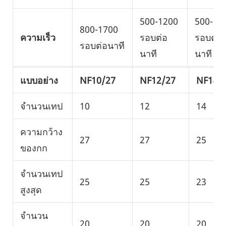
500-1200
500-10
800-1700
ความเร็ว
รอบต่อ
รอบต่อ
รอบต่อนาที
นาที
นาที
แบบอย่าง
NF10/27
NF12/27
NF14/
จำนวนเทป
10
12
14
ความกว้าง
27
27
25
ของกก
จำนวนเทป
25
25
23
สูงสุด
จำนวน
20
20
20