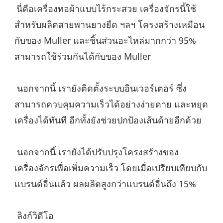
นี่คือเครื่องทอผ้าแบบไร้กระสวย เครื่องจักรนี้ใช้
สำหรับผลิตสายพานยางยืด ฯลฯ โครงสร้างเหมือน
กับของ Muller และชิ้นส่วนอะไหล่มากกว่า 95% 
สามารถใช้ร่วมกันได้กับของ Muller
 นอกจากนี้ เรายังติดตั้งระบบอินเวอร์เตอร์ ซึ่ง
สามารถควบคุมความเร็วได้อย่างง่ายดาย และหยุด
เครื่องได้ทันที อีกทั้งยังช่วยปกป้องเส้นด้ายอีกด้วย
 นอกจากนี้ เรายังได้ปรับปรุงโครงสร้างของ
เครื่องจักรเพื่อเพิ่มความเร็ว โดยเมื่อเปรียบเทียบกับ
แบรนด์อื่นแล้ว ผลผลิตสูงกว่าแบรนด์อื่นถึง 15%
 ลิงก์วิดีโอ