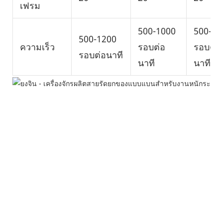
เฟรม
500-1000
500-10
500-1200
ความเร็ว
รอบต่อ
รอบต่อ
รอบต่อนาที
นาที
นาที