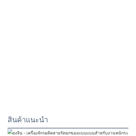
สินค้าแนะนำ