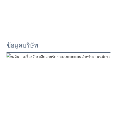
ข้อมูลบริษัท