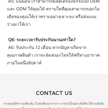
 A5: แน่นอน เราสามารถผลิตเครื่องจักรแบบ OEM 
และ ODM ให้คุณได้ ตราบใดที่คุณสามารถบอกไอ
เดียของคุณให้เราทราบอย่างเจาะจง หรือส่งแบบ
ร่างมาให้เรา
Q6: ระยะเวลารับประกันนานเท่าใด?
 A6: รับประกัน 12 เดือน หากปัญหาเกิดจาก
คุณภาพสินค้า เราจะจัดส่งอะไหล่ให้ฟรีทางอากาศ
ภายในหนึ่งสัปดาห์
CONTACT US
หากคุณมีคำถามเพิ่มเติม โปรดเขียนมาหาเรา เราหวังเป็นอย่างยิ่งที่จะได้ร่วมมือกับ