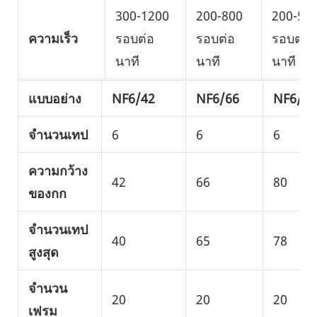
300-1200
200-800
200-50
ความเร็ว
รอบต่อ
รอบต่อ
รอบต่อ
นาที
นาที
นาที
แบบอย่าง
NF6/42
NF6/66
NF6/80
จำนวนเทป
6
6
6
ความกว้าง
42
66
80
ของกก
จำนวนเทป
40
65
78
สูงสุด
จำนวน
20
20
20
เฟรม