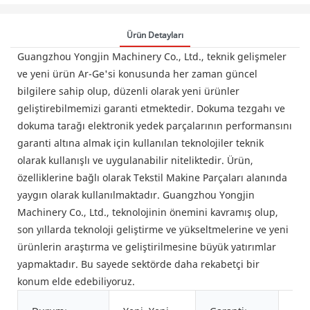
Ürün Detayları
Guangzhou Yongjin Machinery Co., Ltd., teknik gelişmeler
ve yeni ürün Ar-Ge'si konusunda her zaman güncel
bilgilere sahip olup, düzenli olarak yeni ürünler
geliştirebilmemizi garanti etmektedir. Dokuma tezgahı ve
dokuma tarağı elektronik yedek parçalarının performansını
garanti altına almak için kullanılan teknolojiler teknik
olarak kullanışlı ve uygulanabilir niteliktedir. Ürün,
özelliklerine bağlı olarak Tekstil Makine Parçaları alanında
yaygın olarak kullanılmaktadır. Guangzhou Yongjin
Machinery Co., Ltd., teknolojinin önemini kavramış olup,
son yıllarda teknoloji geliştirme ve yükseltmelerine ve yeni
ürünlerin araştırma ve geliştirilmesine büyük yatırımlar
yapmaktadır. Bu sayede sektörde daha rekabetçi bir
konum elde edebiliyoruz.
Mev