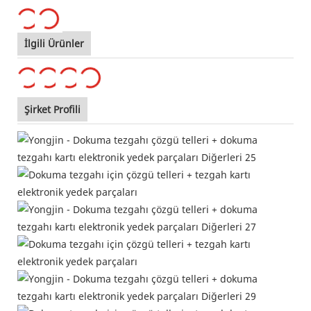
İlgili Ürünler
Şirket Profili