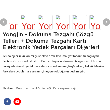
Yongjin - Dokuma Tezgahı Çözgü
Telleri + Dokuma Tezgahı Kartı
Elektronik Yedek Parçaları Diğerleri
Teknolojilerin kullanımı, yüksek verimlilik ve maliyet tasarrufu sağlayan
üretim sürecini kolaylaştırır. Bu avantajlarla, dokuma tezgahı ve dokuma
tarağı elektronik yedek parçaları için kullanılan çözgü telleri, Tekstil Makine
Parçaları uygulama alanları için uygun olduğu test edilmiştir.
Nakliye:
Deniz taşımacılığı desteği · Kara taşımacılığı