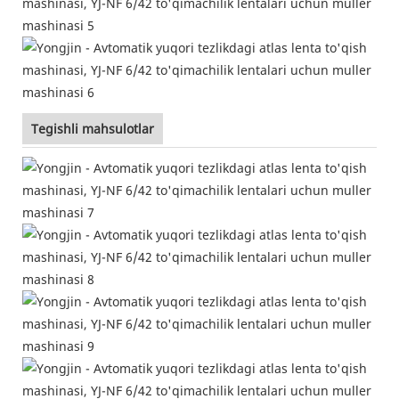
Tegishli mahsulotlar