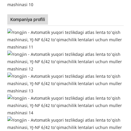
Kompaniya profili