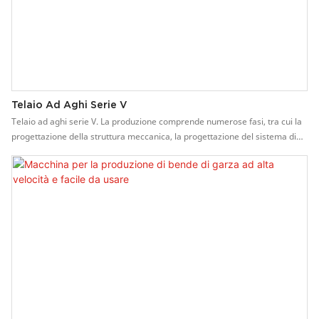
Telaio Ad Aghi Serie V
Telaio ad aghi serie V. La produzione comprende numerose fasi, tra cui la
progettazione della struttura meccanica, la progettazione del sistema di
controllo, la preparazione del materiale metallico, ecc.