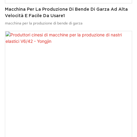
Macchina Per La Produzione Di Bende Di Garza Ad Alta
Velocità E Facile Da Usare1
macchina per la produzione di bende di garza