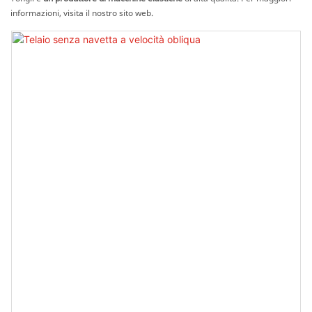
informazioni, visita il nostro sito web.