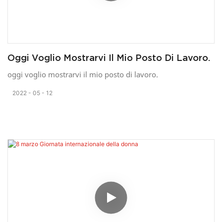
Oggi Voglio Mostrarvi Il Mio Posto Di Lavoro.
oggi voglio mostrarvi il mio posto di lavoro.
2022
05
12