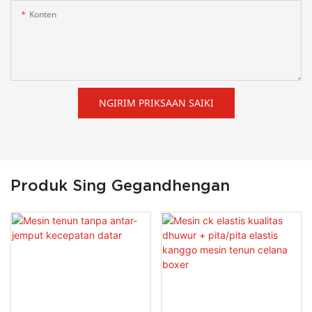
Konten
NGIRIM PRIKSAAN SAIKI
Produk Sing Gegandhengan