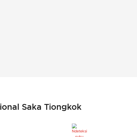
sional Saka Tiongkok