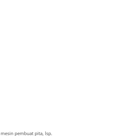
mesin pembuat pita, lsp.