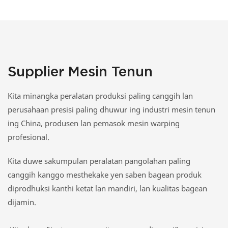
Supplier Mesin Tenun
Kita minangka peralatan produksi paling canggih lan
perusahaan presisi paling dhuwur ing industri mesin tenun
ing China, produsen lan pemasok mesin warping
profesional.
Kita duwe sakumpulan peralatan pangolahan paling
canggih kanggo mesthekake yen saben bagean produk
diprodhuksi kanthi ketat lan mandiri, lan kualitas bagean
dijamin.