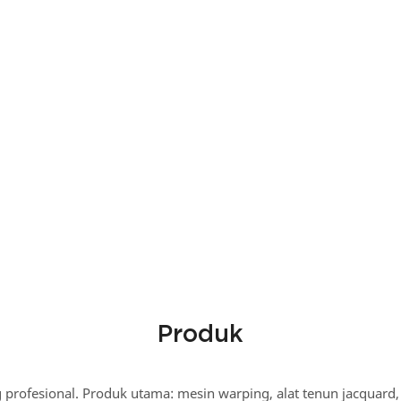
Produk
profesional. Produk utama: mesin warping, alat tenun jacquard, 