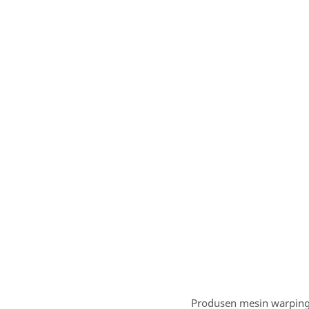
Produsen mesin warping 