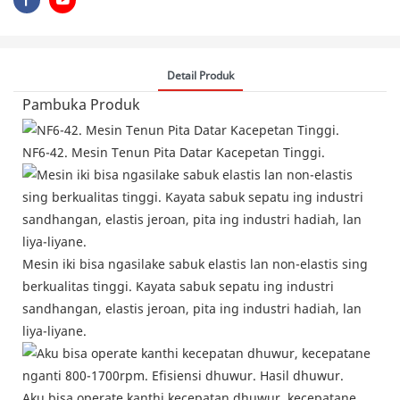
Detail Produk
Pambuka Produk
NF6-42. Mesin Tenun Pita Datar Kacepetan Tinggi.
Mesin iki bisa ngasilake sabuk elastis lan non-elastis sing
berkualitas tinggi. Kayata sabuk sepatu ing industri
sandhangan, elastis jeroan, pita ing industri hadiah, lan
liya-liyane.
Aku bisa operate kanthi kecepatan dhuwur, kecepatane