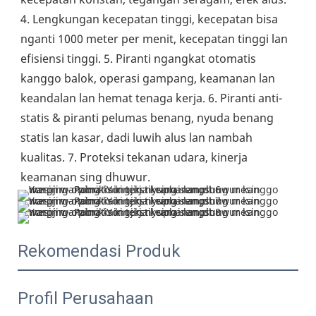
4. Lengkungan kecepatan tinggi, kecepatan bisa 
nganti 1000 meter per menit, kecepatan tinggi lan 
efisiensi tinggi. 5. Piranti ngangkat otomatis 
kanggo balok, operasi gampang, keamanan lan 
keandalan lan hemat tenaga kerja. 6. Piranti anti-
statis & piranti pelumas benang, nyuda benang 
statis lan kasar, dadi luwih alus lan nambah 
kualitas. 7. Proteksi tekanan udara, kinerja 
keamanan sing dhuwur.
Rekomendasi Produk
Profil Perusahaan