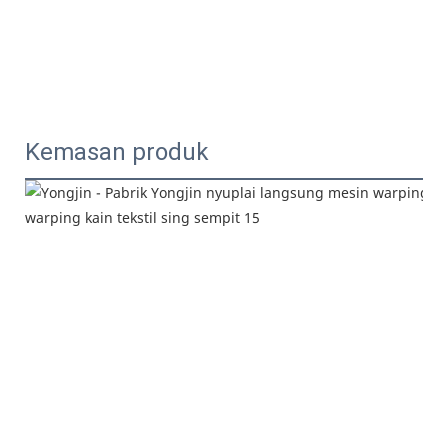
Kemasan produk