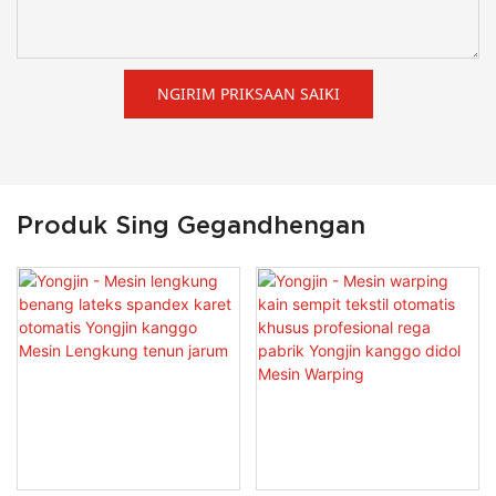
NGIRIM PRIKSAAN SAIKI
Produk Sing Gegandhengan