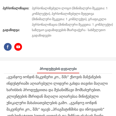
Პერსონალიზაცია:
პერსონალიზებული ლოგო (მინიმალური შეკვეთა: 1
კომპლექტი), პერსონალიზებული შეფუთვა
(მინიმალური შეკვეთა: 1 კომპლექტი), გრაფიკული
პერსონალიზაცია (მინიმალური შეკვეთა: 1 კომპლექტი)
Გადაზიდვა:
საზღვაო გადაზიდვების მხარდაჭერა · სახმელეთო
გადაზიდვები
Პროდუქტების Დეტალები
„გუანჯოუ იონჯინ მაკეინერი კო., შპს“ ქსოვის მანქანების
ინდუსტრიაში აღიარებული ლიდერი გახდა თავისი მაღალი
ხარისხის პროდუქციითა და შესანიშნავი მომსახურებით.
კლიენტების მხრიდან მაღალი აღიარებაა მინიჭებული
უნიკალური მახასიათებლების გამო. „გუანჯოუ იონჯინ
მაკეინერი კო., შპს“ იცავს „პრაგმატიზმისა და ინოვაციის“
კორპორატიულ სულისკვეთებას და მიზნად ისახავს ჩვენი