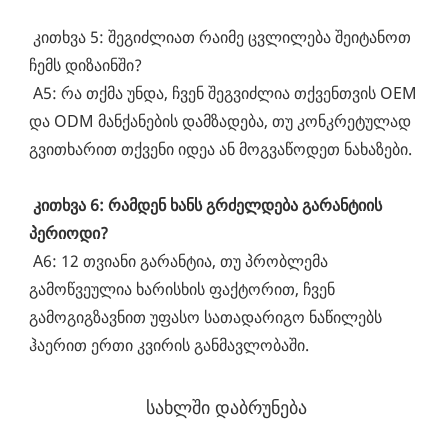
 კითხვა 5: შეგიძლიათ რაიმე ცვლილება შეიტანოთ 
ჩემს დიზაინში?
 A5: რა თქმა უნდა, ჩვენ შეგვიძლია თქვენთვის OEM 
და ODM მანქანების დამზადება, თუ კონკრეტულად 
გვითხარით თქვენი იდეა ან მოგვაწოდეთ ნახაზები.
კითხვა 6: რამდენ ხანს გრძელდება გარანტიის 
პერიოდი?
 A6: 12 თვიანი გარანტია, თუ პრობლემა 
გამოწვეულია ხარისხის ფაქტორით, ჩვენ 
გამოგიგზავნით უფასო სათადარიგო ნაწილებს 
ჰაერით ერთი კვირის განმავლობაში.
სახლში დაბრუნება