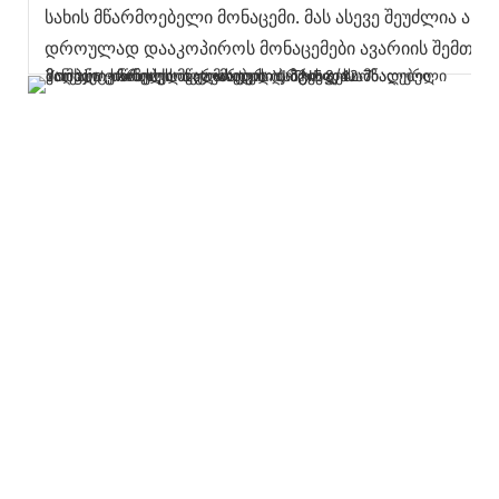
სახის მწარმოებელი მონაცემი. მას ასევე შეუძლია აჩვ
დროულად დააკოპიროს მონაცემები ავარიის შემთხვე