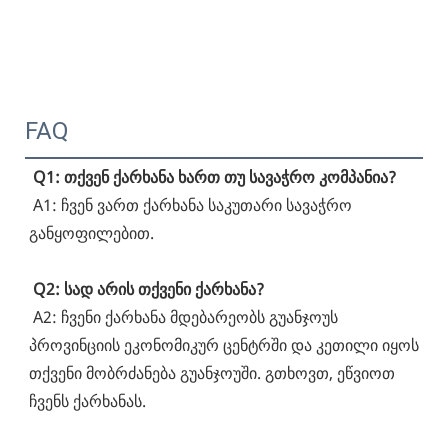
FAQ
Q1: თქვენ ქარხანა ხართ თუ სავაჭრო კომპანია?
 A1: ჩვენ ვართ ქარხანა საკუთარი სავაჭრო 
განყოფილებით.
Q2: სად არის თქვენი ქარხანა?
 A2: ჩვენი ქარხანა მდებარეობს გუანჯოუს 
პროვინციის ეკონომიკურ ცენტრში და კეთილი იყოს 
თქვენი მობრძანება გუანჯოუში. გთხოვთ, ეწვიოთ 
ჩვენს ქარხანას.