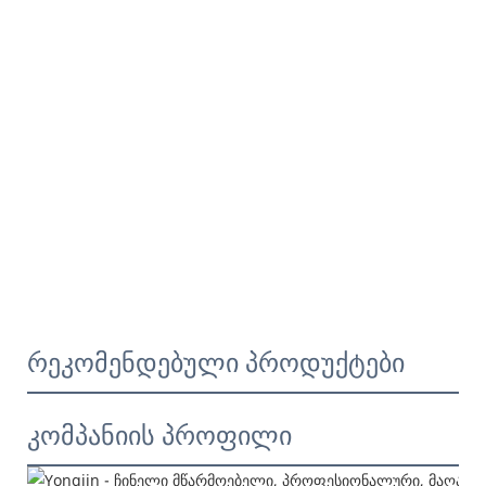
რეკომენდებული პროდუქტები
კომპანიის პროფილი