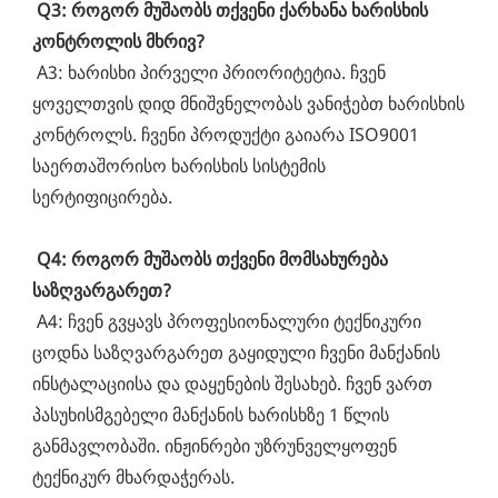
Q3: როგორ მუშაობს თქვენი ქარხანა ხარისხის 
კონტროლის მხრივ?
 A3: ხარისხი პირველი პრიორიტეტია. ჩვენ 
ყოველთვის დიდ მნიშვნელობას ვანიჭებთ ხარისხის 
კონტროლს. ჩვენი პროდუქტი გაიარა ISO9001 
საერთაშორისო ხარისხის სისტემის 
სერტიფიცირება.
Q4: როგორ მუშაობს თქვენი მომსახურება 
საზღვარგარეთ?
 A4: ჩვენ გვყავს პროფესიონალური ტექნიკური 
ცოდნა საზღვარგარეთ გაყიდული ჩვენი მანქანის 
ინსტალაციისა და დაყენების შესახებ. ჩვენ ვართ 
პასუხისმგებელი მანქანის ხარისხზე 1 წლის 
განმავლობაში. ინჟინრები უზრუნველყოფენ 
ტექნიკურ მხარდაჭერას.