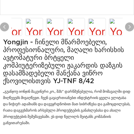
Yongjin - Ჩინელი Მწარმოებელი,
Პროფესიონალური, Მაღალი Ხარისხის
Ავტომატური Ბრტყელი
Კომპიუტერიზებული Ჟაკარდის Დაზგის
Დასამზადებელი Მანქანა Ვიწრო
Ქსოვილისთვის YJ-TNF 8/42
„გუანჯოუ იონჯინ მაკეინერი კო., შპს“ დარწმუნებულია, რომ მომავალში დიდ
მიღწევებს მივაღწევთ. ჩვენ გავაერთიანებთ ინდუსტრიის ყველა ელიტასა
და ნიჭიერ ადამიანს და დავეყრდნობით მათ სიბრძნესა და გამოცდილებას,
რათა დაგვეხმაროს არსებული პროდუქტების განახლებასა და ახალი
პროდუქტების შემუშავებაში. ეს დიდ წვლილს შეიტანს კომპანიის
განვითარებაში.