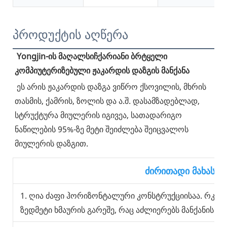
პროდუქტის აღწერა
Yongjin-ის მაღალსიჩქარიანი ბრტყელი 
კომპიუტერიზებული ჟაკარდის დაზგის მანქანა
ეს არის ჟაკარდის დაზგა ვიწრო ქსოვილის, მხრის 
თასმის, ქამრის, ზოლის და ა.შ. დასამზადებლად, 
სტრუქტურა მიულერის იგივეა, სათადარიგო 
ნაწილების 95%-ზე მეტი შეიძლება შეიცვალოს 
მიულერის დაზგით.
ძირითადი მახასი
1. ღია ძაფი ჰორიზონტალური კონსტრუქციისაა. რკინ
ზედმეტი ხმაურის გარეშე, რაც აძლიერებს მანქანის 