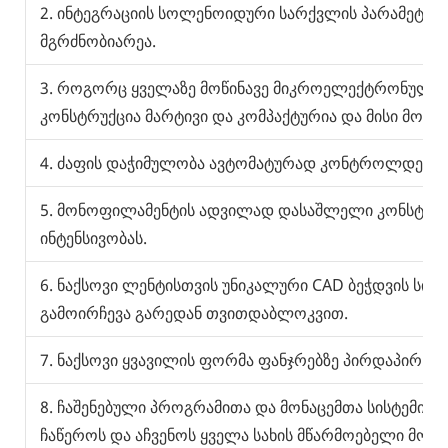
2. ინტეგრაციის სოლენოიდური სარქვლის პარამეტრი 
მგრძნობიარეა.
3. როგორც ყველაზე მოწინავე მიკროელექტრონული 
კონსტრუქცია მარტივი და კომპაქტურია და მისი მოვლ
4. ძაფის დაჭიმულობა ავტომატურად კონტროლდება 
5. მონოფილამენტის ადვილად დასაშლელი კონსტრუქც
ინტენსივობას.
6. ნაქსოვი ლენტისთვის უნიკალური CAD ბეჭდვის სისტ
გამოირჩევა გარედან თვითდაბლოკვით.
7. ნაქსოვი ყვავილის ფორმა ფანჯრებზე პირდაპირ და
8. ჩაშენებული პროგრამითა და მონაცემთა სისტემით 
ჩაწეროს და აჩვენოს ყველა სახის მწარმოებელი მონაც