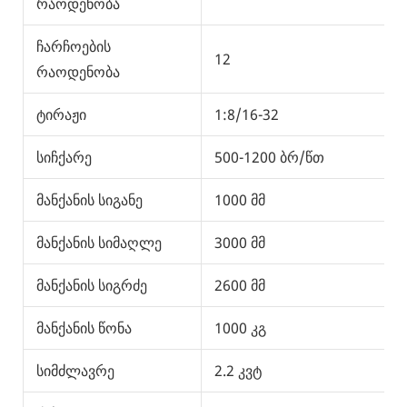
რაოდენობა
ჩარჩოების
12
1
რაოდენობა
ტირაჟი
1:8/16-32
1
სიჩქარე
500-1200 ბრ/წთ
5
მანქანის სიგანე
1000 მმ
1
მანქანის სიმაღლე
3000 მმ
3
მანქანის სიგრძე
2600 მმ
2
მანქანის წონა
1000 კგ
1
სიმძლავრე
2.2 კვტ
2