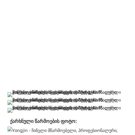
ქარხნული წარმოების
 ფოტო: