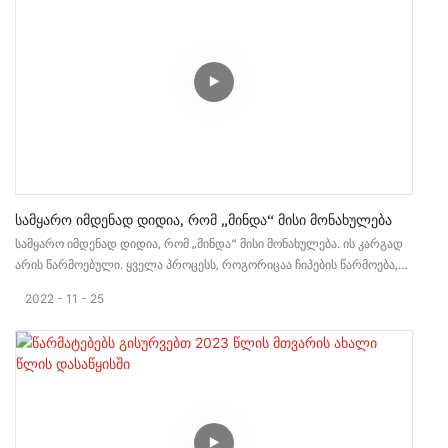
Სამყარო Იმდენად Დიდია, Რომ „მინდა“ Მისი Მონახულება
სამყარო იმდენად დიდია, რომ „მინდა“ მისი მონახულება. ის კარგად
არის წარმოებული. ყველა პროცესს, როგორიცაა ჩიპების წარმოება,
ნათურების დამზადება და აბაჟურის ზედაპირის დამუშავება, დიდი
2022
11
25
ყურადღება ექცევა.