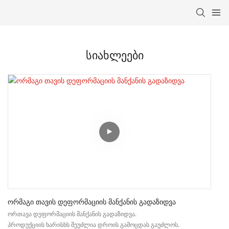
Სიახლეები
Ორმაგი Თავის Დეფორმაციის Მანქანის Გადაზიდვა
ორთავა დეფორმაციის მანქანის გადაზიდვა.
პროდუქციის ხარისხს შეუძლია დროის გამოცდას გაუძლოს.