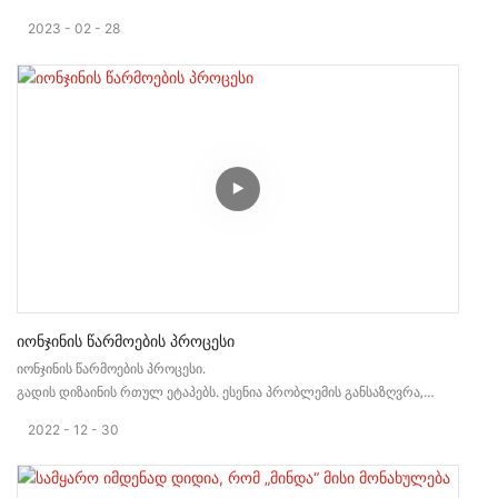
2023
02
28
Იონჯინის Წარმოების Პროცესი
იონჯინის წარმოების პროცესი.
გადის დიზაინის რთულ ეტაპებს. ესენია პრობლემის განსაზღვრა,
ძირითადი საჭიროების განსაზღვრა, მასალის ანალიზი, დეტალური
2022
12
30
დიზაინი და ნახაზის მომზადება.