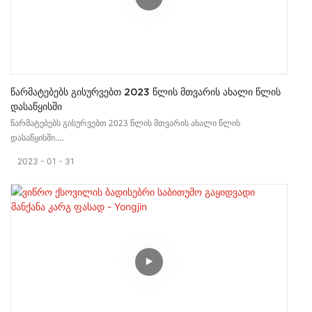
Წარმატებებს Გისურვებთ 2023 Წლის Მთვარის Ახალი Წლის
Დასაწყისში
წარმატებებს გისურვებთ 2023 წლის მთვარის ახალი წლის
დასაწყისში.
ეს პროდუქტი შრომატევადია. მისი გამოყენება ძალიან მარტივია,
2023
01
31
რადგან ის ერგონომიული სახელურით ან სახელურებით არის
შექმნილი.