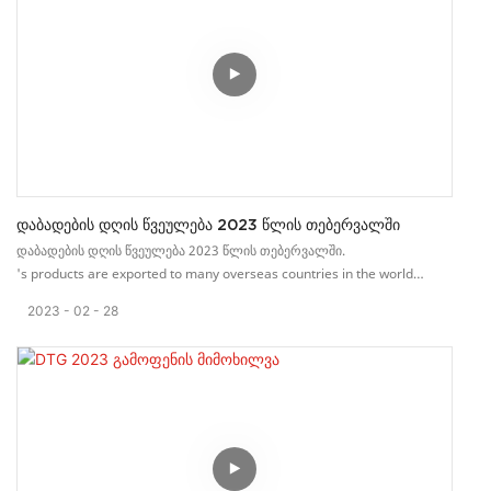
Დაბადების Დღის Წვეულება 2023 Წლის Თებერვალში
დაბადების დღის წვეულება 2023 წლის თებერვალში.
's products are exported to many overseas countries in the world
through international marketing channels.
2023
02
28