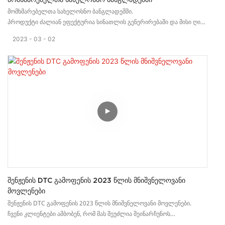
მომხმარებელთა სახელოსნო ბანგლადეშში.
პროდუქტი ძალიან ეფექტურია სინათლის გენერირებაში და მისი ღია
ფერების შერევით შესაძლებელია მილიონობით ფერის ვარიანტის
2023
03
02
მიღება.
Შენჟენის DTC Გამოფენის 2023 Წლის Მნიშვნელოვანი
Მოვლენები
შენჟენის DTC გამოფენის 2023 წლის მნიშვნელოვანი მოვლენები.
ჩვენი კლიენტები ამბობენ, რომ მას შეუძლია შეინარჩუნოს
პირვანდელი ფერი გამწმენდი საშუალებით ხშირი რეცხვის ან