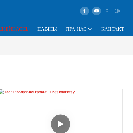
ДЗЕЙНАСЦЬ
НАВІНЫ
ПРА НАС
КАНТАКТ