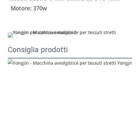
 Motore: 370w
Consiglia prodotti