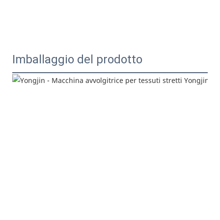
Imballaggio del prodotto