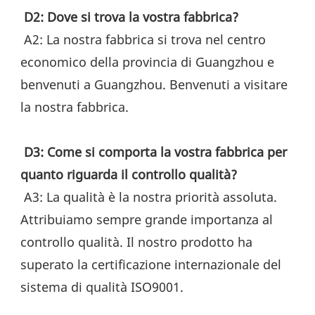
D2: Dove si trova la vostra fabbrica?
 A2: La nostra fabbrica si trova nel centro 
economico della provincia di Guangzhou e 
benvenuti a Guangzhou. Benvenuti a visitare 
la nostra fabbrica.
D3: Come si comporta la vostra fabbrica per 
quanto riguarda il controllo qualità?
 A3: La qualità è la nostra priorità assoluta. 
Attribuiamo sempre grande importanza al 
controllo qualità. Il nostro prodotto ha 
superato la certificazione internazionale del 
sistema di qualità ISO9001.