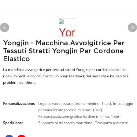
Yongjin - Macchina Avvolgitrice Per
Tessuti Stretti Yongjin Per Cordone
Elastico
La macchina avvolgitrice per tessuti stretti Yongjin per cordini elastici ha
ricevuto molti elogi dai clienti, un buon feedback dal mercato e ha risolto i
problemi dei clienti.
Personalizzazione:
Logo personalizzato (ordine minimo: 1 set), Imballaggio
personalizzato (ordine minimo: 1 set),
Personalizzazione grafica (ordine minimo: 1 set)
Spedizione:
Supporto al trasporto marittimo · Trasporto terrestre