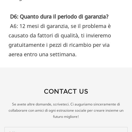
D6: Quanto dura il periodo di garanzia?
 A6: 12 mesi di garanzia, se il problema è 
causato da fattori di qualità, ti invieremo 
gratuitamente i pezzi di ricambio per via 
aerea entro una settimana.
CONTACT US
Se avete altre domande, scriveteci. Ci auguriamo sinceramente di
collaborare con amici di ogni estrazione sociale per creare insieme un
futuro migliore!