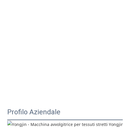
Profilo Aziendale