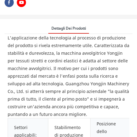
Dettagli Dei Prodotti
L'applicazione della tecnologia al processo di produzione
del prodotto si rivela estremamente utile. Caratterizzata da
stabilità e durevolezza, la macchina avvolgitrice Yongjin
per tessuti stretti e cordini elastici è adatta al settore delle
macchine avvolgitrici. Il motivo per cui i prodotti sono
apprezzati dal mercato è l'enfasi posta sulla ricerca e
sviluppo ad alta tecnologia. Guangzhou Yongjin Machinery
Co., Ltd. si atterrà sempre al principio aziendale "la qualità
prima di tutto, il cliente al primo posto" e si impegnerà a
costruire un'azienda ancora più competitiva e capace,
puntando a un futuro ancora migliore.
Posizione
Settori
Stabilimento
dello
applicabili:
di produzione