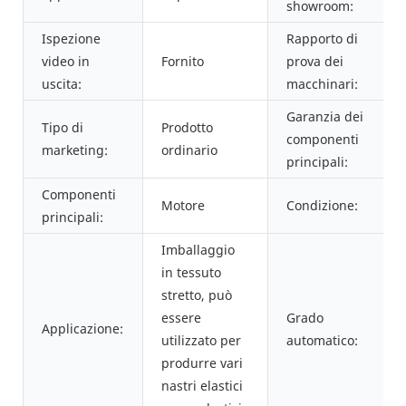
showroom:
Ispezione
Rapporto di
video in
Fornito
prova dei
uscita:
macchinari:
Garanzia dei
Tipo di
Prodotto
componenti
marketing:
ordinario
principali:
Componenti
Motore
Condizione:
principali:
Imballaggio
in tessuto
stretto, può
essere
Grado
Applicazione:
utilizzato per
automatico:
produrre vari
nastri elastici