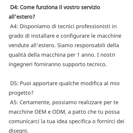
D4: Come funziona il vostro servizio 
all'estero?
 A4: Disponiamo di tecnici professionisti in 
grado di installare e configurare le macchine 
vendute all'estero. Siamo responsabili della 
qualità della macchina per 1 anno. I nostri 
ingegneri forniranno supporto tecnico.
 D5: Puoi apportare qualche modifica al mio 
progetto?
 A5: Certamente, possiamo realizzare per te 
macchine OEM e ODM, a patto che tu possa 
comunicarci la tua idea specifica o fornirci dei 
disegni.