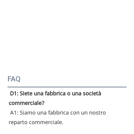
FAQ
D1: Siete una fabbrica o una società 
commerciale?
 A1: Siamo una fabbrica con un nostro 
reparto commerciale.