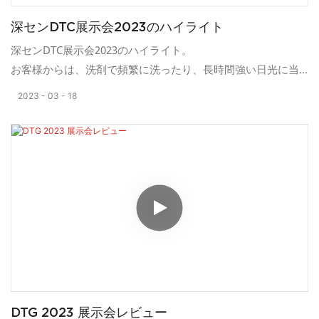
深センDTC展示会2023のハイライト
深センDTC展示会2023のハイライト。
お客様からは、洗剤で頻繁に洗ったり、長時間強い日光に当
てても元の色を維持できるとのお声をいただいております。
2023
03
18
DTG 2023 展示会レビュー