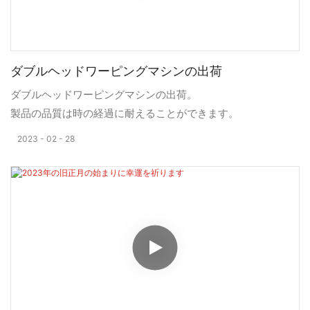
ダブルヘッドワーピングマシンの出荷
ダブルヘッドワーピングマシンの出荷。
製品の品質は時の経過に耐えることができます。
2023
02
28