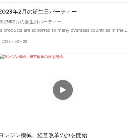
2023年2月の誕生日パーティー
2023年2月の誕生日パーティー。
's products are exported to many overseas countries in the
world through international marketing channels.
2023
02
28
ヨンジン機械、経営改革の旅を開始