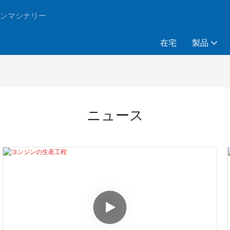
ジンマシナリー
在宅
製品
ニュース