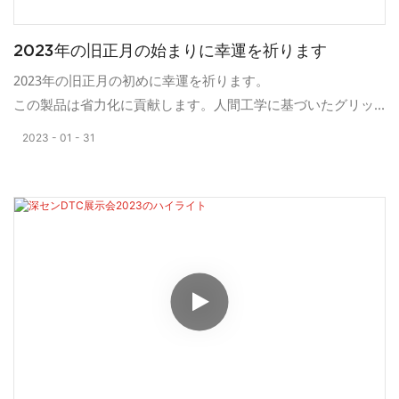
2023年の旧正月の始まりに幸運を祈ります
2023年の旧正月の初めに幸運を祈ります。
この製品は省力化に貢献します。人間工学に基づいたグリッ
プやハンドルを採用しているため、非常に使いやすいです。
2023
01
31