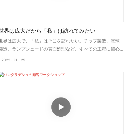
世界は広大だから「私」は訪れてみたい
世界は広大で、「私」はそこを訪れたい。チップ製造、電球
製造、ランプシェードの表面処理など、すべての工程に細心
の注意を払って製造されています。
2022
11
25