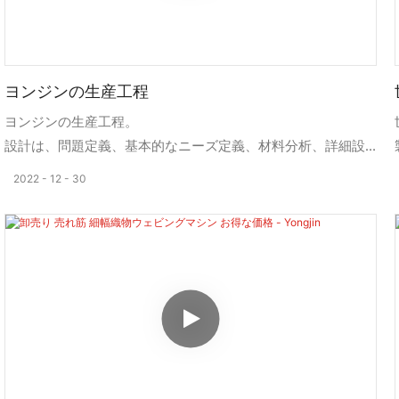
ヨンジンの生産工程
ヨンジンの生産工程。
設計は、問題定義、基本的なニーズ定義、材料分析、詳細設
計、図面作成といった綿密なステップを踏んで行われます。
2022
12
30