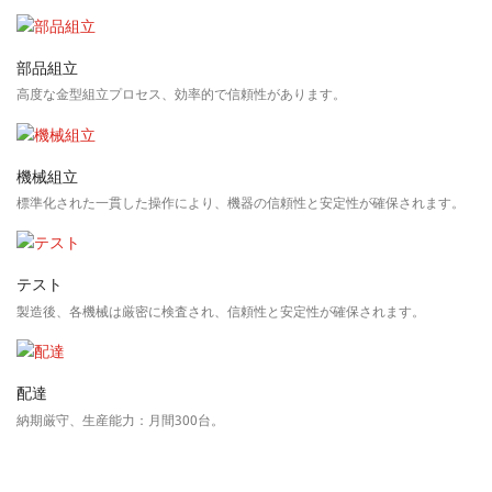
部品組立
高度な金型組立プロセス、効率的で信頼性があります。
機械組立
標準化された一貫した操作により、機器の信頼性と安定性が確保されます。
テスト
製造後、各機械は厳密に検査され、信頼性と安定性が確保されます。
配達
納期厳守、生産能力：月間300台。