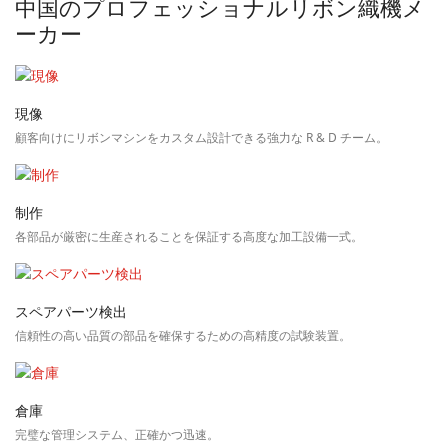
中国のプロフェッショナルリボン織機メ
ーカー
現像
顧客向けにリボンマシンをカスタム設計できる強力な R & D チーム。
制作
各部品が厳密に生産されることを保証する高度な加工設備一式。
スペアパーツ検出
信頼性の高い品質の部品を確保するための高精度の試験装置。
倉庫
完璧な管理システム、正確かつ迅速。