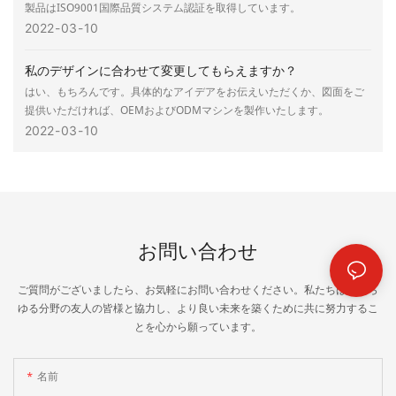
製品はISO9001国際品質システム認証を取得しています。
2022
03
10
私のデザインに合わせて変更してもらえますか？
はい、もちろんです。具体的なアイデアをお伝えいただくか、図面をご
提供いただければ、OEMおよびODMマシンを製作いたします。
2022
03
10
お問い合わせ
ご質問がございましたら、お気軽にお問い合わせください。私たちは、あら
ゆる分野の友人の皆様と協力し、より良い未来を築くために共に努力するこ
とを心から願っています。
名前