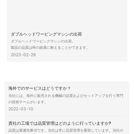
ダブルヘッドワーピングマシンの出荷
ダブルヘッドワーピングマシンの出荷。
製品の品質は時の経過に耐えることができます。
2023
02
28
海外でのサービスはどうですか？
当社には、海外に販売される機械の設置およびセットアップを行う専門
の技術チームがいます。
2022
03
10
貴社の工場では品質管理はどのように行っていますか?
品質は最優先事項です。当社は常に品質管理を重視しています。当社の