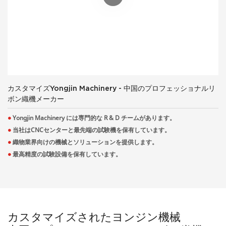
カスタマイズYongjin Machinery - 中国のプロフェッショナルリ
ボン織機メーカー
●
Yongjin Machinery には専門的な R & D チームがあります。
●
当社はCNCセンターと最先端の試験機を保有しています。
●
織物業界向けの機械とソリューションを提供します。
●
最高精度の試験設備を保有しています。
カスタマイズされたヨンジン機械