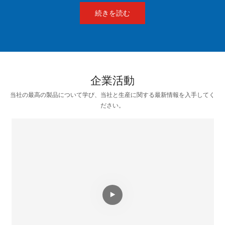
続きを読む
企業活動
当社の最高の製品について学び、当社と生産に関する最新情報を入手してく
ださい。