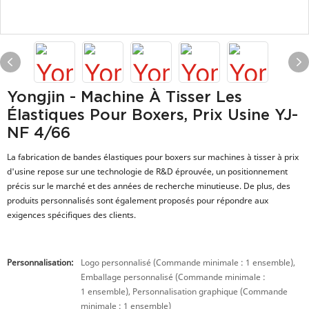
Yongjin - Machine À Tisser Les
Élastiques Pour Boxers, Prix Usine YJ-
NF 4/66
La fabrication de bandes élastiques pour boxers sur machines à tisser à prix
d'usine repose sur une technologie de R&D éprouvée, un positionnement
précis sur le marché et des années de recherche minutieuse. De plus, des
produits personnalisés sont également proposés pour répondre aux
exigences spécifiques des clients.
Personnalisation:
Logo personnalisé (Commande minimale : 1 ensemble),
Emballage personnalisé (Commande minimale :
1 ensemble), Personnalisation graphique (Commande
minimale : 1 ensemble)