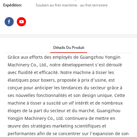
Expédition:
Soutien au fret maritime · au fret terrestre
Détails Du Produit
Grâce aux efforts des employés de Guangzhou Yongjin
Machinery Co., Ltd., notre développement s'est déroulé
avec fluidité et efficacité. Notre machine à tisser les
élastiques pour boxers, proposée à prix d'usine, est
conçue pour anticiper les tendances du secteur grâce à
ses nouvelles fonctionnalités et son design unique. Cette
machine à tisser a suscité un vif intérêt et de nombreux
éloges de la part du secteur et du marché. Guangzhou
Yongjin Machinery Co., Ltd. continuera de mettre en
œuvre des stratégies marketing scientifiques et
performantes afin de se concentrer sur l'expansion de son