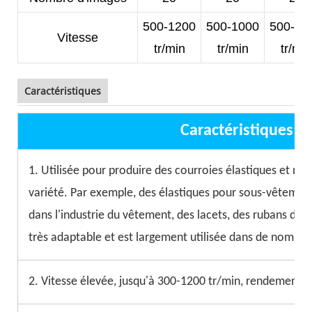
500-1200
500-1000
500-10
Vitesse
tr/min
tr/min
tr/min
Caractéristiques
Caractéristiques pr
1. Utilisée pour produire des courroies élastiques et no
variété. Par exemple, des élastiques pour sous-vêtement
dans l'industrie du vêtement, des lacets, des rubans dan
très adaptable et est largement utilisée dans de nombr
2. Vitesse élevée, jusqu'à 300-1200 tr/min, rendement él