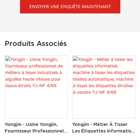
ENVOYER UNE ENQUÊTE MAINTENANT
Produits Associés
Yongjin - Usine Yongjin,
Yongjin - Métier À Tisser
Fournisseur Professionnel
Les Étiquettes Informatisé,
De Métiers À Tisser
Machine À Tisser Les