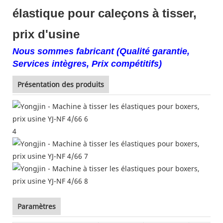
élastique pour caleçons à tisser,
prix d'usine
Nous sommes fabricant (Qualité garantie,
Services intègres, Prix compétitifs)
Présentation des produits
4
Paramètres