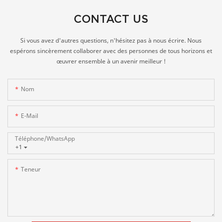
CONTACT US
Si vous avez d'autres questions, n'hésitez pas à nous écrire. Nous
espérons sincèrement collaborer avec des personnes de tous horizons et
œuvrer ensemble à un avenir meilleur !
Nom
E-Mail
Téléphone/WhatsApp
+1
Teneur