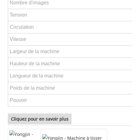
Nombre d'images
Tension
Circulation
Vitesse
Largeur de la machine
Hauteur de la machine
Longueur de la machine
Poids de la machine
Pouvoir
Cliquez pour en savoir plus