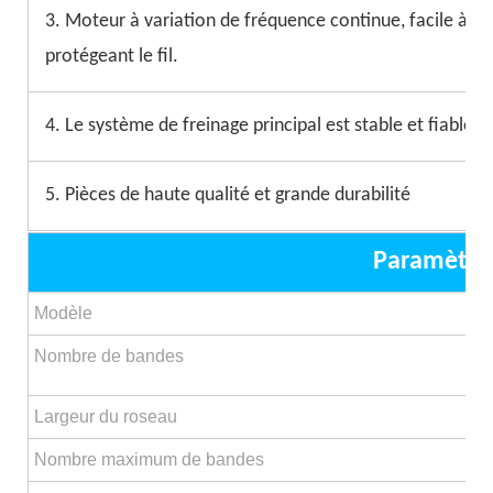
3. Moteur à variation de fréquence continue, facile à ut
protégeant le fil.
4. Le système de freinage principal est stable et fiable, et
5. Pièces de haute qualité et grande durabilité
Paramètre
Modèle
Nombre de bandes
Largeur du roseau
Nombre maximum de bandes