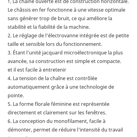
La chaîne ouverte est de construction horizontale.
1,
Le châssis en fer fonctionne à une vitesse optimale
sans générer trop de bruit, ce qui améliore la
stabilité et la fiabilité de la machine.
2. Le réglage de l'électrovanne intégrée est de petite
taille et sensible lors du fonctionnement.
3. Étant l'unité jacquard microélectronique la plus
avancée, sa construction est simple et compacte.
et il est facile à entretenir
4. La tension de la chaîne est contrôlée
automatiquement grâce à une technologie de
pointe.
5. La forme florale féminine est représentée
directement et clairement sur les fenêtres.
6. La conception du monofilament, facile à
démonter, permet de réduire l'intensité du travail