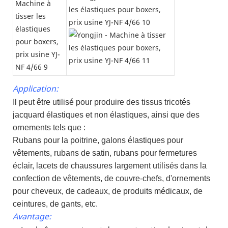
Application:
Il peut être utilisé pour produire des tissus tricotés
jacquard élastiques et non élastiques, ainsi que des
ornements tels que :
Rubans pour la poitrine, galons élastiques pour
vêtements, rubans de satin, rubans pour fermetures
éclair, lacets de chaussures largement utilisés dans la
confection de vêtements, de couvre-chefs, d'ornements
pour cheveux, de cadeaux, de produits médicaux, de
ceintures, de gants, etc.
Avantage: