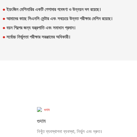
●
ইয়ংজিন মেশিনারির একটি পেশাদার গবেষণা ও উন্নয়ন দল রয়েছে।
●
আমাদের কাছে সিএনসি সেন্টার এবং সবচেয়ে উন্নত পরীক্ষার মেশিন রয়েছে।
●
বয়ন শিল্পের জন্য যন্ত্রপাতি এবং সমাধান প্রদান।
●
সর্বোচ্চ নির্ভুলতা পরীক্ষার সরঞ্জামের অধিকারী।
গুদাম
নিখুঁত ব্যবস্থাপনা ব্যবস্থা, নির্ভুল এবং দ্রুত।