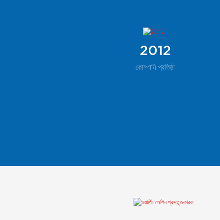
2012
কোম্পানি প্রতিষ্ঠা