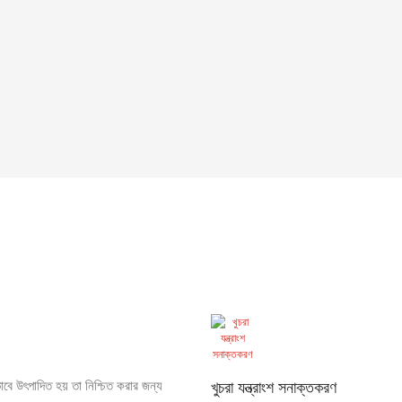
বে উৎপাদিত হয় তা নিশ্চিত করার জন্য
খুচরা যন্ত্রাংশ সনাক্তকরণ