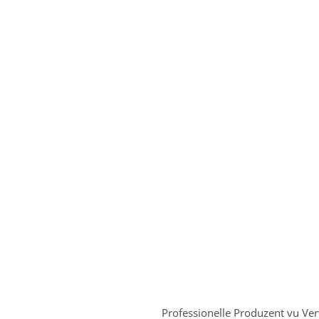
Professionelle Produzent vu V