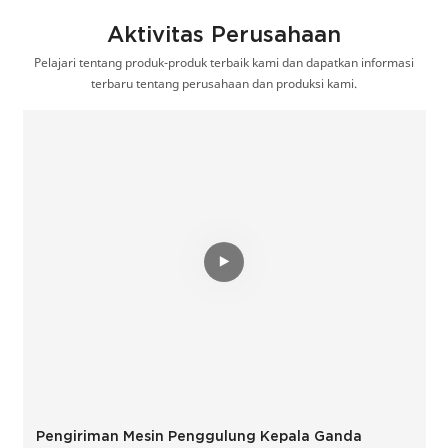
Aktivitas Perusahaan
Pelajari tentang produk-produk terbaik kami dan dapatkan informasi
terbaru tentang perusahaan dan produksi kami.
Pengiriman Mesin Penggulung Kepala Ganda