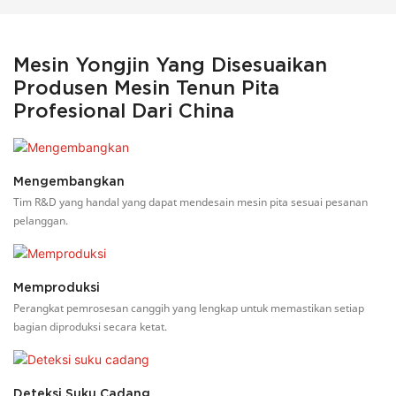
Mesin Yongjin Yang Disesuaikan
Produsen Mesin Tenun Pita
Profesional Dari China
Mengembangkan
Tim R&D yang handal yang dapat mendesain mesin pita sesuai pesanan
pelanggan.
Memproduksi
Perangkat pemrosesan canggih yang lengkap untuk memastikan setiap
bagian diproduksi secara ketat.
Deteksi Suku Cadang