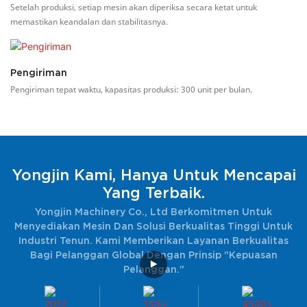
Setelah produksi, setiap mesin akan diperiksa secara ketat untuk
memastikan keandalan dan stabilitasnya.
Pengiriman
Pengiriman tepat waktu, kapasitas produksi: 300 unit per bulan.
Yongjin Kami, Hanya Untuk Mencapai
Yang Terbaik.
Yongjin Machinery Co., Ltd Berkomitmen Untuk
Menyediakan Mesin Dan Solusi Berkualitas Tinggi Untuk
Industri Tenun. Kami Memberikan Layanan Berkualitas
Bagi Pelanggan Global Dengan Prinsip "kepuasan
Pelanggan."