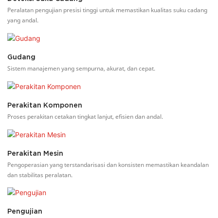
Peralatan pengujian presisi tinggi untuk memastikan kualitas suku cadang
yang andal.
Gudang
Sistem manajemen yang sempurna, akurat, dan cepat.
Perakitan Komponen
Proses perakitan cetakan tingkat lanjut, efisien dan andal.
Perakitan Mesin
Pengoperasian yang terstandarisasi dan konsisten memastikan keandalan
dan stabilitas peralatan.
Pengujian