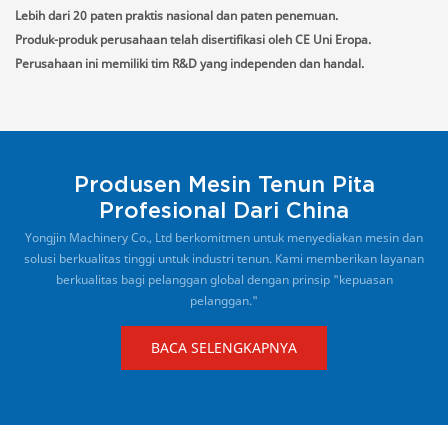
Lebih dari 20 paten praktis nasional dan paten penemuan.
Produk-produk perusahaan telah disertifikasi oleh CE Uni Eropa.
Perusahaan ini memiliki tim R&D yang independen dan handal.
Produsen Mesin Tenun Pita
Profesional Dari China
Yongjin Machinery Co., Ltd berkomitmen untuk menyediakan mesin dan
solusi berkualitas tinggi untuk industri tenun. Kami memberikan layanan
berkualitas bagi pelanggan global dengan prinsip "kepuasan
pelanggan."
BACA SELENGKAPNYA