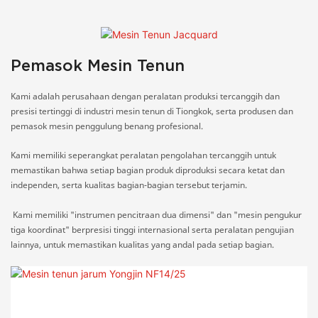
pr
Pemasok Mesin Tenun
Kami adalah perusahaan dengan peralatan produksi tercanggih dan
presisi tertinggi di industri mesin tenun di Tiongkok, serta produsen dan
pemasok mesin penggulung benang profesional.
Kami memiliki seperangkat peralatan pengolahan tercanggih untuk
memastikan bahwa setiap bagian produk diproduksi secara ketat dan
independen, serta kualitas bagian-bagian tersebut terjamin.
Kami memiliki "instrumen pencitraan dua dimensi" dan "mesin pengukur
tiga koordinat" berpresisi tinggi internasional serta peralatan pengujian
lainnya, untuk memastikan kualitas yang andal pada setiap bagian.