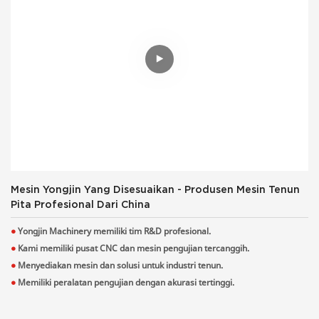
Mesin Yongjin Yang Disesuaikan - Produsen Mesin Tenun
Pita Profesional Dari China
●
Yongjin Machinery memiliki tim R&D profesional.
●
Kami memiliki pusat CNC dan mesin pengujian tercanggih.
●
Menyediakan mesin dan solusi untuk industri tenun.
●
Memiliki peralatan pengujian dengan akurasi tertinggi.