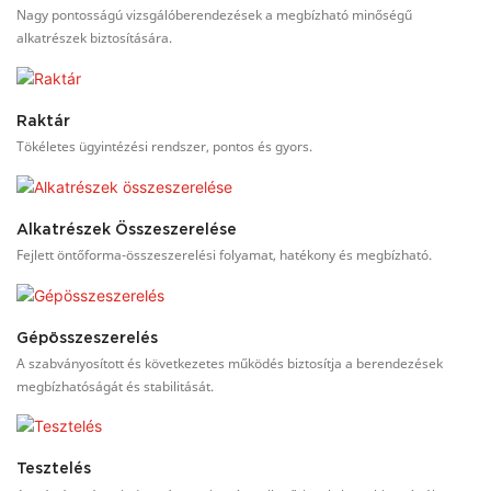
Nagy pontosságú vizsgálóberendezések a megbízható minőségű
alkatrészek biztosítására.
Raktár
Tökéletes ügyintézési rendszer, pontos és gyors.
Alkatrészek Összeszerelése
Fejlett öntőforma-összeszerelési folyamat, hatékony és megbízható.
Gépösszeszerelés
A szabványosított és következetes működés biztosítja a berendezések
megbízhatóságát és stabilitását.
Tesztelés